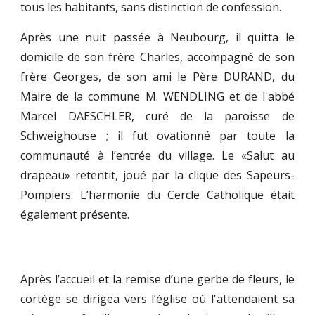
tous les habitants, sans distinction de confession.
Après une nuit passée à Neubourg, il quitta le
domicile de son frère Charles, accompagné de son
frère Georges, de son ami le Père DURAND, du
Maire de la commune M. WENDLING et de l'abbé
Marcel DAESCHLER, curé de la paroisse de
Schweighouse ; il fut ovationné par toute la
communauté à l’entrée du village. Le «Salut au
drapeau» retentit, joué par la clique des Sapeurs-
Pompiers. L’harmonie du Cercle Catholique était
également présente.
Après l’accueil et la remise d’une gerbe de fleurs, le
cortège se dirigea vers l’église où l'attendaient sa