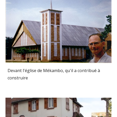
Devant l'église de Mékambo, qu'il a contribué à
construire