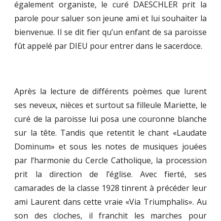
également organiste, le curé DAESCHLER prit la
parole pour saluer son jeune ami et lui souhaiter la
bienvenue. Il se dit fier qu’un enfant de sa paroisse
fût appelé par DIEU pour entrer dans le sacerdoce.
Après la lecture de différents poèmes que lurent
ses neveux, nièces et surtout sa filleule Mariette, le
curé de la paroisse lui posa une couronne blanche
sur la tête. Tandis que retentit le chant «Laudate
Dominum» et sous les notes de musiques jouées
par l’harmonie du Cercle Catholique, la procession
prit la direction de l’église. Avec fierté, ses
camarades de la classe 1928 tinrent à précéder leur
ami Laurent dans cette vraie «Via Triumphalis». Au
son des cloches, il franchit les marches pour