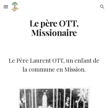
Skip to main content
Skip to navigation
Le père OTT,
Missionaire
Le Père Laurent OTT, un enfant de
la commune en Mission.