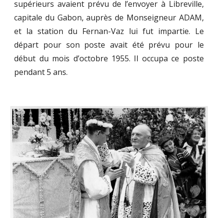
supérieurs avaient prévu de l’envoyer à Libreville,
capitale du Gabon, auprès de Monseigneur ADAM,
et la station du Fernan-Vaz lui fut impartie. Le
départ pour son poste avait été prévu pour le
début du mois d’octobre 1955. Il occupa ce poste
pendant 5 ans.