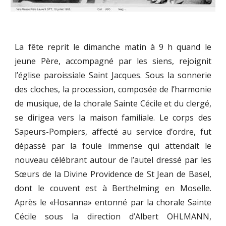
La fête reprit le dimanche matin à 9 h quand le
jeune Père, accompagné par les siens, rejoignit
l’église paroissiale Saint Jacques. Sous la sonnerie
des cloches, la procession, composée de l’harmonie
de musique, de la chorale Sainte Cécile et du clergé,
se dirigea vers la maison familiale. Le corps des
Sapeurs-Pompiers, affecté au service d’ordre, fut
dépassé par la foule immense qui attendait le
nouveau célébrant autour de l’autel dressé par les
Sœurs de la Divine Providence de St Jean de Basel,
dont le couvent est à Berthelming en Moselle.
Après le «Hosanna» entonné par la chorale Sainte
Cécile sous la direction d’Albert OHLMANN,