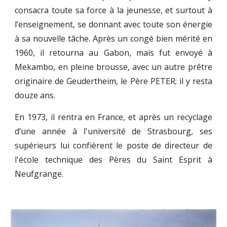
consacra toute sa force à la jeunesse, et surtout à
l’enseignement, se donnant avec toute son énergie
à sa nouvelle tâche. Après un congé bien mérité en
1960, il retourna au Gabon, mais fut envoyé à
Mekambo, en pleine brousse, avec un autre prêtre
originaire de Geudertheim, le Père PETER; il y resta
douze ans.
En 1973, il rentra en France, et après un recyclage
d’une année à l'université de Strasbourg, ses
supérieurs lui confièrent le poste de directeur de
l'école technique des Pères du Saint Esprit à
Neufgrange.