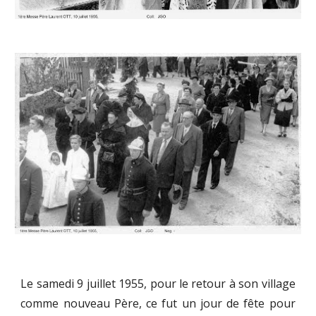
Le samedi 9 juillet 1955, pour le retour à son village
comme nouveau Père, ce fut un jour de fête pour