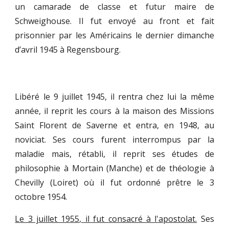
un camarade de classe et futur maire de
Schweighouse. Il fut envoyé au front et fait
prisonnier par les Américains le dernier dimanche
d’avril 1945 à Regensbourg.
Libéré le 9 juillet 1945, il rentra chez lui la même
année, il reprit les cours à la maison des Missions
Saint Florent de Saverne et entra, en 1948, au
noviciat. Ses cours furent interrompus par la
maladie mais, rétabli, il reprit ses études de
philosophie à Mortain (Manche) et de théologie à
Chevilly (Loiret) où il fut ordonné prêtre le 3
octobre 1954.
Le 3 juillet 1955, il fut consacré à l'apostolat.
Ses