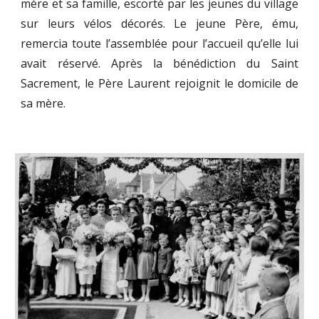
mère et sa famille, escorté par les jeunes du village
sur leurs vélos décorés. Le jeune Père, ému,
remercia toute l’assemblée pour l’accueil qu’elle lui
avait réservé. Après la bénédiction du Saint
Sacrement, le Père Laurent rejoignit le domicile de
sa mère.