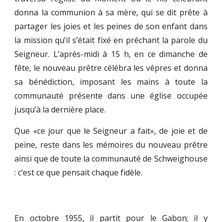
donna la communion à sa mère, qui se dit prête à
partager les joies et les peines de son enfant dans
la mission qu’il s’était fixé en prêchant la parole du
Seigneur. L’après-midi à 15 h, en ce dimanche de
fête, le nouveau prêtre célébra les vêpres et donna
sa bénédiction, imposant les mains à toute la
communauté présente dans une église occupée
jusqu’à la dernière place.
Que «ce jour que le Seigneur a fait», de joie et de
peine, reste dans les mémoires du nouveau prêtre
ainsi que de toute la communauté de Schweighouse
: c’est ce que pensait chaque fidèle.
En octobre 1955, il partit pour le Gabon; il y