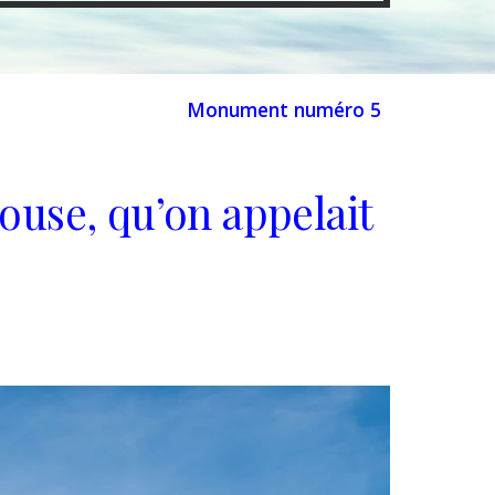
Monument numéro
5
ouse, qu’on appelait