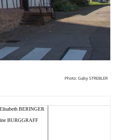
Photo: Gaby STREBLER