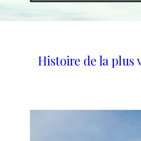
Histoire de la plus