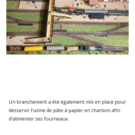
Un branchement a été également mis en place pour
desservir l’usine de pâte à papier en charbon afin
d’alimenter ses fourneaux.