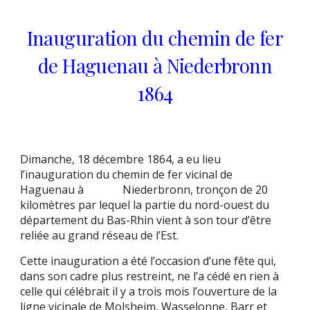
Inauguration du chemin de fer
de Haguenau à Niederbronn
1864
Dimanche, 18 décembre 1864, a eu lieu
l’inauguration du chemin de fer vicinal de
Haguenau à Niederbronn, tronçon de 20
kilomètres par lequel la partie du nord-ouest du
département du Bas-Rhin vient à son tour d’être
reliée au grand réseau de l’Est.
Cette inauguration a été l’occasion d’une fête qui,
dans son cadre plus restreint, ne l’a cédé en rien à
celle qui célébrait il y a trois mois l’ouverture de la
ligne vicinale de Molsheim, Wasselonne, Barr et