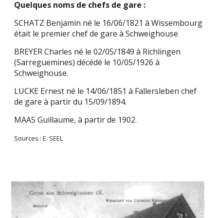
Quelques noms de chefs de gare :
SCHATZ Benjamin né le 16/06/1821 à Wissembourg
était le premier chef de gare à Schweighouse
BREYER Charles né le 02/05/1849 à Richlingen
(Sarreguemines) décédé le 10/05/1926 à
Schweighouse.
LUCKE Ernest né le 14/06/1851 à Fallersleben chef
de gare à partir du 15/09/1894.
MAAS Guillaume, à partir de 1902.
Sources : E. SEEL