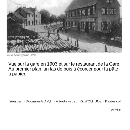
Vue sur la gare en 1903 et sur le restaurant de la Gare.
Au premier plan, un tas de bois à écorcer pour la pâte
à papier.
Sources : - Documents AM,H - A toute vapeur -G. WOLLJUNG, - Photos col.
privée.