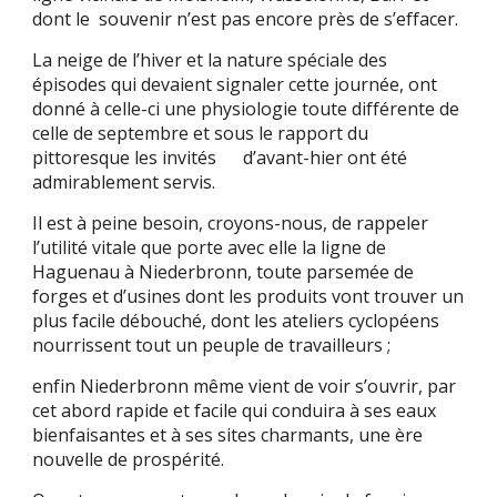
dont le souvenir n’est pas encore près de s’effacer.
La neige de l’hiver et la nature spéciale des
épisodes qui devaient signaler cette journée, ont
donné à celle-ci une physiologie toute différente de
celle de septembre et sous le rapport du
pittoresque les invités d’avant-hier ont été
admirablement servis.
Il est à peine besoin, croyons-nous, de rappeler
l’utilité vitale que porte avec elle la ligne de
Haguenau à Niederbronn, toute parsemée de
forges et d’usines dont les produits vont trouver un
plus facile débouché, dont les ateliers cyclopéens
nourrissent tout un peuple de travailleurs ;
enfin Niederbronn même vient de voir s’ouvrir, par
cet abord rapide et facile qui conduira à ses eaux
bienfaisantes et à ses sites charmants, une ère
nouvelle de prospérité.