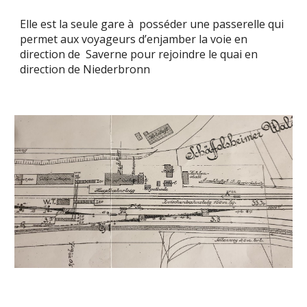
Elle est la seule gare à posséder une passerelle qui
permet aux voyageurs d’enjamber la voie en
direction de Saverne pour rejoindre le quai en
direction de Niederbronn