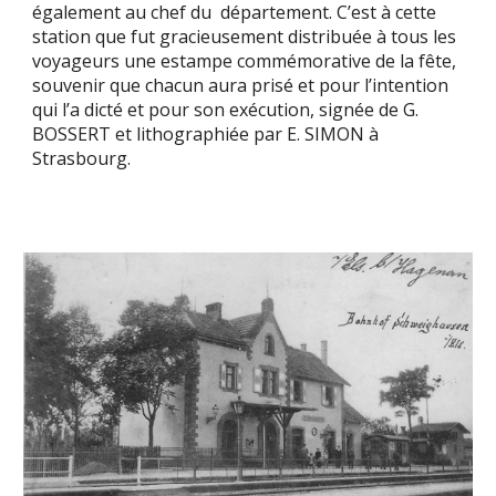
également au chef du département. C’est à cette
station que fut gracieusement distribuée à tous les
voyageurs une estampe commémorative de la fête,
souvenir que chacun aura prisé et pour l’intention
qui l’a dicté et pour son exécution, signée de G.
BOSSERT et lithographiée par E. SIMON à
Strasbourg.