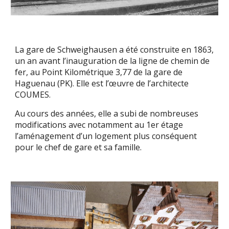
La gare de Schweighausen a été construite en 1863,
un an avant l’inauguration de la ligne de chemin de
fer, au Point Kilométrique 3,77 de la gare de
Haguenau (PK). Elle est l’œuvre de l’architecte
COUMES.
Au cours des années, elle a subi de nombreuses
modifications avec notamment au 1er étage
l’aménagement d’un logement plus conséquent
pour le chef de gare et sa famille.