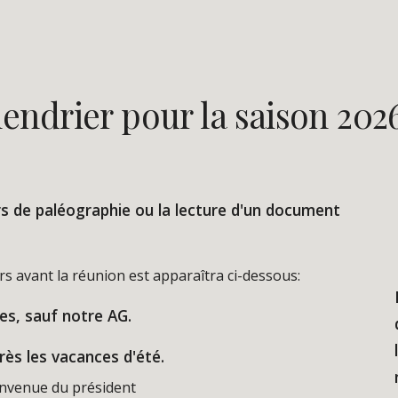
endrier pour la saison 202
s de paléographie ou la lecture d'un document
rs avant la réunion est apparaîtra ci-dessous:
es, sauf notre AG.
rès les vacances d'été.
envenue du président