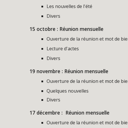
Les nouvelles de l'été
Divers
15 octobre : Réunion mensuelle
Ouverture de la réunion et mot de bi
Lecture d'actes
Divers
19 novembre : Réunion mensuelle
Ouverture de la réunion et mot de bi
Quelques nouvelles
Divers
17 décembre
: Réunion mensuelle
Ouverture de la réunion et mot de bi