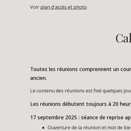
Voir
plan d'accès et photo
Cal
Toutes les réunions comprennent un cour
ancien.
Le contenu des réunions est fixé quelques jou
Les réunions débutent toujours à 20 heur
17
septembre 202
5
: séance de reprise ap
Ouverture de la réunion et mot de bi