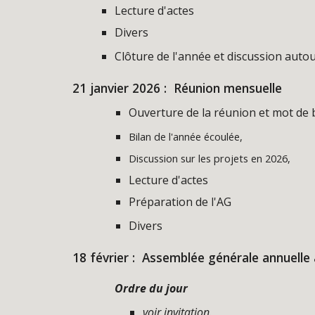
Lecture d'actes
Divers
Clôture de l'année et discussion autou
21
janvier 202
6
: Réunion mensuelle
Ouverture de la réunion et mot de
Bilan de l'année écoulée,
Discussion sur les projets en 2026,
Lecture d'actes
Préparation de l'AG
Divers
18
février : Assemblée générale annuelle 
Ordre du jour
voir invitation.