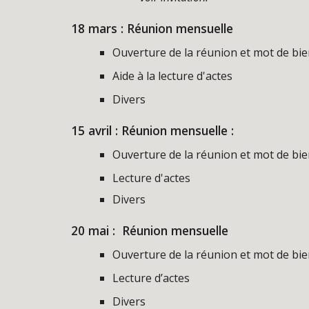
18
mars : Réunion mensuelle
Ouverture de la réunion et mot de bi
Aide à la lecture d'actes
Divers
15
avril : Réunion mensuelle :
Ouverture de la réunion et mot de bi
Lecture d'actes
Divers
20
mai : Réunion mensuelle
Ouverture de la réunion et mot de bi
Lecture d’actes
Divers