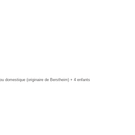
u domestique (originaire de Berstheim) + 4 enfants