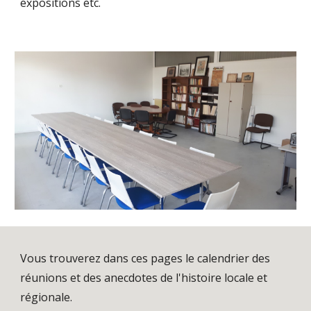
expositions etc.
Vous trouverez dans ces pages le calendrier des
réunions et des anecdotes de l'histoire locale et
régionale.