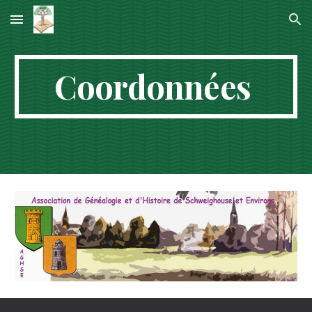
Skip to main content
Skip to navigation
Coordonnées