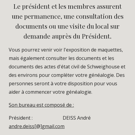
Le président et les membres assurent
une permanence, une consultation des
documents ou une visite du local sur
demande auprès du Président.
Vous pourrez venir voir l'exposition de maquettes,
mais également consulter les documents et les
documents des actes d'état civil de Schweighouse et
des environs pour compléter votre généalogie. Des
personnes seront à votre disposition pour vous
aider à commencer votre généalogie.
Son bureau est composé de :
Président : DEISS André
andre.deiss[@]gmail.com